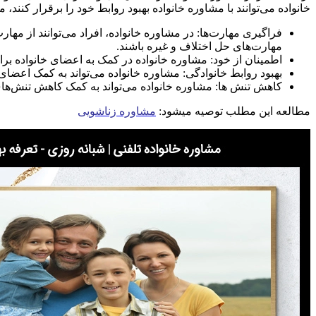
خانواده می‌توانند با مشاوره خانواده بهبود روابط خود را برقرار کنند
فراگیری مهارت‌ها: در مشاوره خانواده، افراد می‌توانند از مها
مهارت‌های حل اختلاف و غیره باشند.
اطمینان از خود: مشاوره خانواده در کمک به اعضای خانواده برای
بهبود روابط خانوادگی: مشاوره خانواده می‌تواند به کمک اعض
کاهش تنش ها: مشاوره خانواده می‌تواند به کمک کاهش تنش‌های
مطالعه این مطلب توصیه میشود:
مشاوره زناشویی