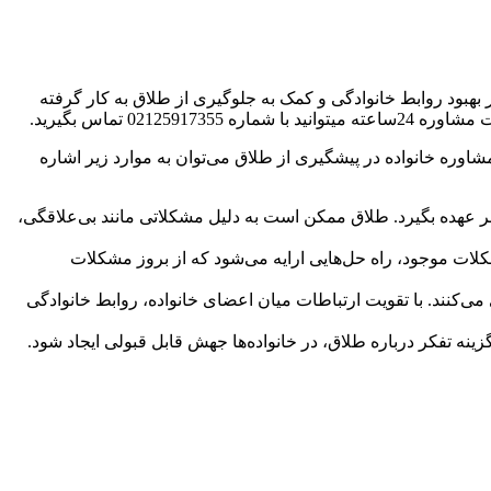
 بهبود روابط خانوادگی و کمک به جلوگیری از طلاق به کار گرفته
02125917355 تماس بگیرید.
اوره خانواده در پیشگیری از طلاق می‌توان به موارد زیر اشاره
ر عهده بگیرد. طلاق ممکن است به دلیل مشکلاتی مانند بی‌علاقگی،
شکلات موجود، راه حل‌هایی ارایه می‌شود که از بروز مشکلات
ی‌کنند. با تقویت ارتباطات میان اعضای خانواده، روابط خانوادگی
زینه تفکر درباره طلاق، در خانواده‌ها جهش قابل قبولی ایجاد شود.