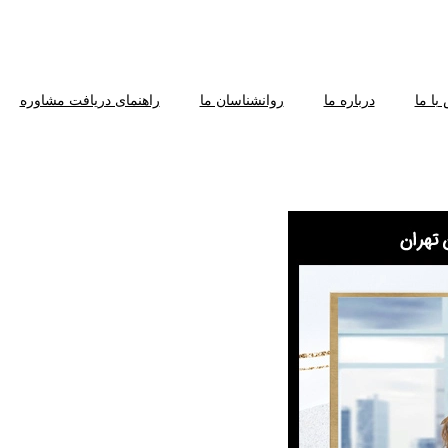
با ما
درباره ما
روانشناسان ما
راهنمای دریافت مشاوره