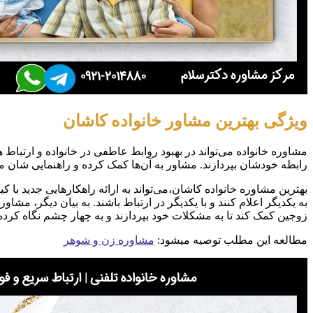
ویژگی بهترین مشاور خانواده کاشان
مشاوره خانواده می‌تواند در بهبود روابط عاطفی در خانواده و ارتباط
رابطه خودشان بپردازند. مشاور به آن‌ها کمک کرده و راهنمایی شان می‌
بهترین مشاوره خانواده کاشان،می‌تواند به ارائه راهکارهایی جدید با 
به یکدیگر اعلام کنند و با یکدیگر در ارتباط باشند. به بیان دیگر، مش
زوجین کمک کند تا به مشکلات خود بپردازند و به چهار چشم‌ نگاه کرده
مطالعه این مطلب توصیه میشود:
مشاوره زن و شوهر