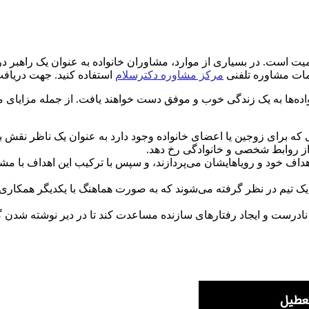
همیت است. در بسیاری از موارد، مشاوران خانواده به عنوان یک راهبر در
دمات مشاوره تلفنی
مرکز مشاوره دکترسلام
استفاده کنید. جهت دریافت مشاوره 24ساعته میتوانید با شماره 
اده‌ها به یک زندگی خوب و موفق دست خواهند یافت. از جمله مزایای مش
که برای زوجین یا اعضای خانواده وجود دارد به عنوان یک ناظر نقش ب
از روابط شخصی و خانوادگی رخ دهد.
اهداف خود و رویاهایشان می‌پردازند، و سپس با ترکیب این اهداف با م
یک تیم در نظر گرفته می‌شوند که به صورت هماهنگ با یکدیگر همکاری م
ای نادرست و ایجاد رفتارهای سازنده مساعدت کند تا در دیر نوشته شدن گ