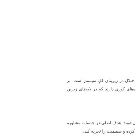
اختلال در زیربنای کلِ سیستم است. بر
های کوری دارند که در لایه‌های زیرینِ
نمی‌شوند. هدف اصلی در جلسات مشاوره
کرده و صمیمیت را تجربه کند.