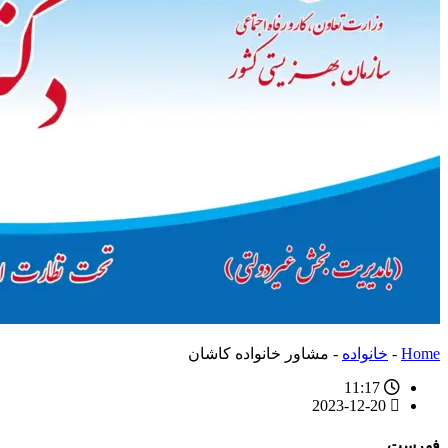
Home
-
خانواده
-
مشاور خانواده کاشان
11:17
2023-12-20
فهرست