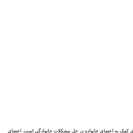
ن برای کمک به اعضای خانواده در حل مشکلات خانوادگی است. اعضای