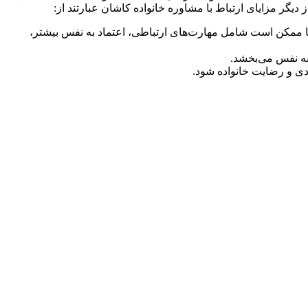
 دیگر مزایای ارتباط با مشاوره خانواده کاشان عبارتند از:
رت‌ها ممکن است شامل مهارت‌های ارتباطی، اعتماد به نفس بیشتر،
 به نفس می‌بخشد.
دی و رضایت خانواده شود.