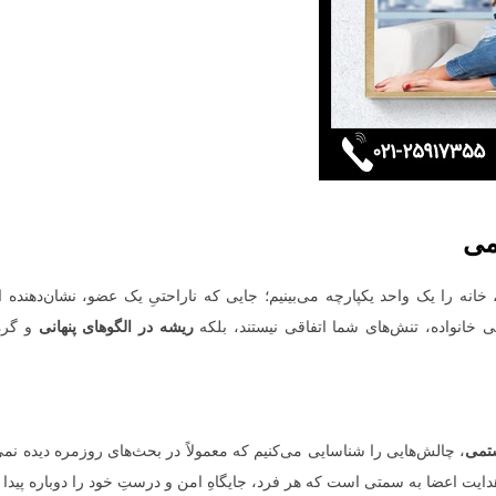
می
خانه را یک واحد یکپارچه می‌بینیم؛ جایی که ناراحتیِ یک عضو، نشان‌دهنده 
انواده، تنش‌های شما اتفاقی نیستند، بلکه
ریشه در الگوهای پنهانی
و گره‌
ستمی
، چالش‌هایی را شناسایی می‌کنیم که معمولاً در بحث‌های روزمره دیده 
ایت اعضا به سمتی است که هر فرد، جایگاهِ امن و درستِ خود را دوباره پیدا 