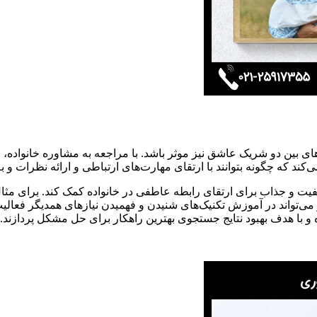
 های بین دو شریک عاشق نیز موثر باشد. با مراجعه به مشاوره خانواده،
کند که چگونه بتوانند با ارتقای مهارت‌های ارتباطی و ارائه نظرات و ب
کیفیت و جذاب برای ارتقای رابطه عاطفی در خانواده کمک کند. برای مثال
اور می‌تواند در آموزش تکنیک‌های شنیدن و فهمیدن نیازهای همدیگر فعالی
 و با هدف بهبود نتایج جستجوی بهترین راهکار برای حل مشکل پردازند.