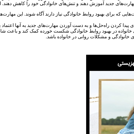
، مهارت‌های جدید آموزش دهند و تنش‌های خانوادگی خود را کاهش دهند. از
رت‌هایی که برای بهبود روابط خانوادگی نیاز دارند آگاه شوند. این مها
 پیدا کردن راه‌حل‌ها و به دست آوردن مهارت‌های جدید به آنها اعتماد
ای خانواده در بهبود روابط خانوادگی شکست خورده کمک کند و باعث شا
 خانوادگی و مشکلات روانی در خانواده باشد.