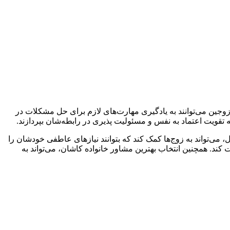
 زوجین می‌توانند به یادگیری مهارت‌های لازم برای حل مشکلات در
ه تقویت اعتماد به نفس و مسئولیت پذیری در رابطه‌شان بپردازند.
، می‌تواند به زوج‌ها کمک کند که بتوانند نیازهای عاطفی خودشان را
ت کند. همچنین انتخاب بهترین مشاور خانواده کاشان، می‌تواند به