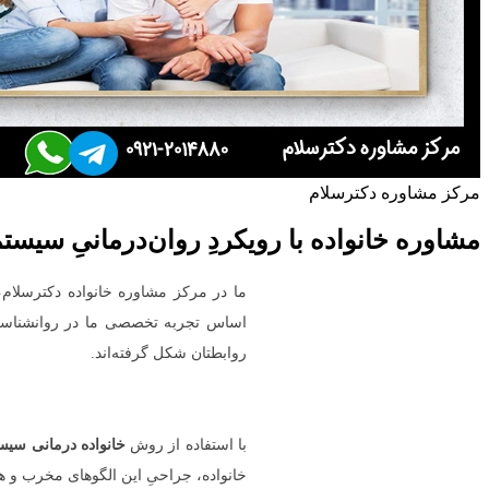
مرکز مشاوره دکترسلام
مشاوره خانواده با رویکردِ روان‌درمانیِ سیست
ما در مرکز مشاوره خانواده دکترسلام، 
اساس تجربه تخصصی ما در روانشناسی خ
روابطتان شکل گرفته‌اند.
با استفاده از روش
خانواده درمانی سی
خانواده، جراحیِ این الگوهای مخرب و هد