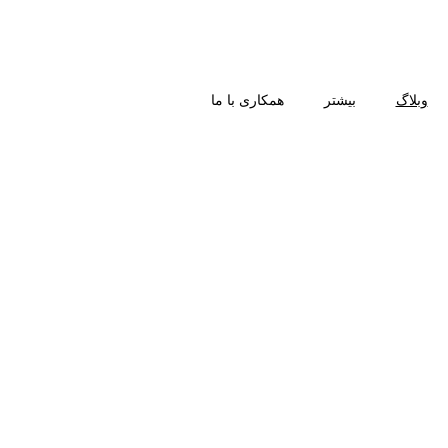
وبلاگ
بیشتر
همکاری با ما