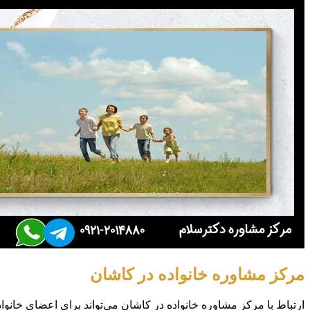
مرکز مشاوره خانواده در کاشان
ارتباط با مرکز مشاوره خانواده در کاشان می‌تواند برای اعضای خانو