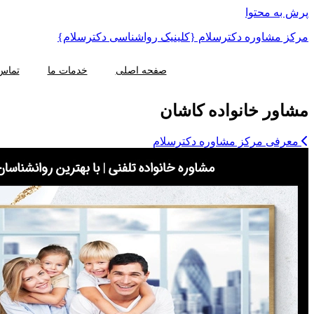
پرش به محتوا
مرکز مشاوره دکترسلام {کلینیک رواشناسی دکترسلام}
صفحه اصلی
خدمات ما
تماس 
مشاور خانواده کاشان
معرفی مرکز مشاوره دکترسلام