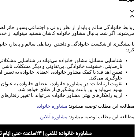
روابط خانوادگی سالم و پایدار از نظر روانی و اجتماعی بسیار حائز ا
می‌شوند. اگر شما بدنبال مشاور خانواده کاشان هستید میتوانید از خ
با پیشگیری از شکست خانوادگی و داشتن ارتباطی سالم و پایدار، خانو
کرد:
شناسایی مسائل: مشاور خانواده می‌تواند در شناسایی مشکلاتی 
نارضایتی، خشونت خانوادگی، بی‌تفاوتی و دیگر مشکلات ناشی 
تعیین اهداف: با کمک مشاور خانواده، اعضای خانواده به تعیین 
جلوگیری می‌کند.
تقویت ارتباطات: در مشاوره خانواده، اعضای خانواده به عنوان 
بهبود می‌یابد و این باعث پیشگیری از طلاق خواهد شد.
ارایه راهکارهای بهتر: مشاور خانواده می‌تواند با تغییر رفتاره
مطالعه این مطلب توصیه میشود:
مشاوره خانواده
مطالعه این مطلب توصیه میشود:
مشاوره آنلاین