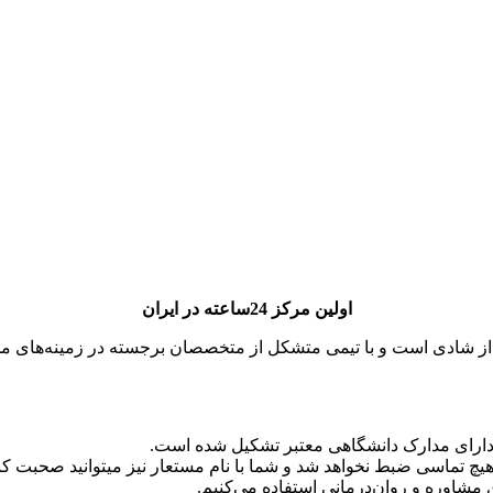
اولین مرکز 24ساعته در ایران
پر از شادی است و با تیمی متشکل از متخصصان برجسته در زمینه‌های مخ
دارای مدارک دانشگاهی معتبر تشکیل شده است.
تماسی ضبط نخواهد شد و شما با نام مستعار نیز میتوانید صحبت کنی
ی مشاوره و روان‌درمانی استفاده می‌کنیم.