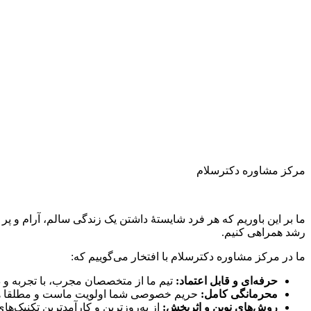
مرکز مشاوره دکترسلام
ما بر این باوریم که هر فرد شایستهٔ داشتن یک زندگی سالم، آرام و 
رشد همراهی کنیم.
ما در مرکز مشاوره دکترسلام با افتخار می‌گوییم که:
حرفه‌ای و قابل اعتماد:
تیم ما از متخصصان مجرب، با تجربه و 
محرمانگی کامل:
حریم خصوصی شما اولویت ماست و مطلقا هیچ 
روش‌های نوین و اثربخش:
از به‌روزترین و کارآمدترین تکنیک‌ها