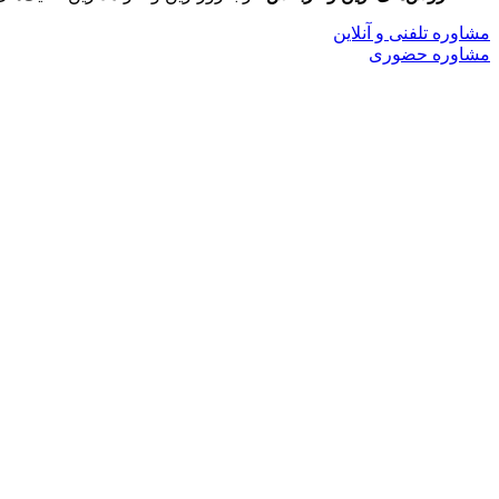
مشاوره تلفنی و آنلاین
مشاوره حضوری