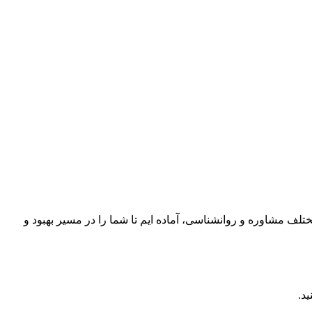
تلف مشاوره و روانشناسی، آماده ایم تا شما را در مسیر بهبود و
د.