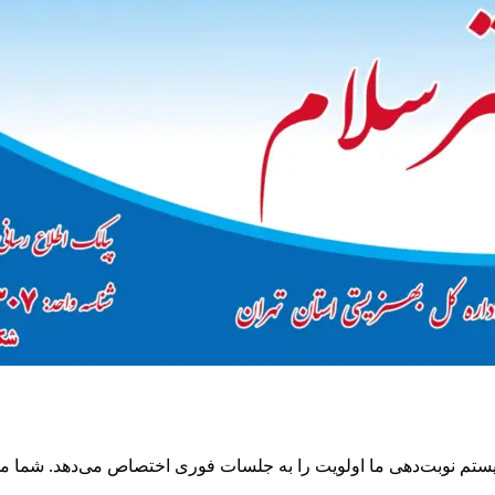
یستم نوبت‌دهی ما اولویت را به جلسات فوری اختصاص می‌دهد. شما می