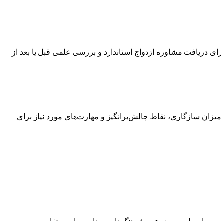
ی دریافت مشاوره ازدواج استاندارد و بررسی علمی قبل یا بعد از
زان سازگاری، نقاط چالش‌برانگیز و مهارت‌های مورد نیاز برای