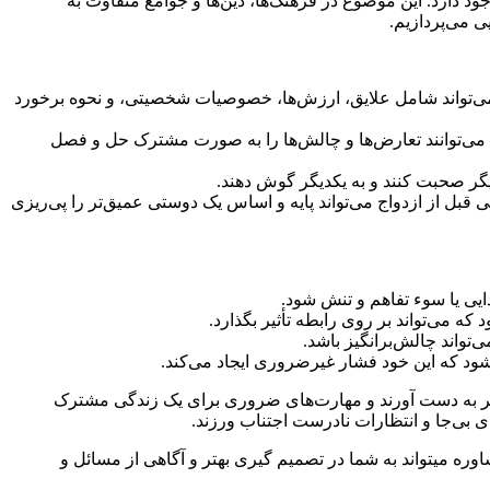
ود دارد. این موضوع در فرهنگ‌ها، دین‌ها و جوامع متفاوت به
 می‌پردازیم.
می‌تواند شامل علایق، ارزش‌ها، خصوصیات شخصیتی، و نحوه برخورد
ا می‌توانند تعارض‌ها و چالش‌ها را به صورت مشترک حل و فصل
دیگر صحبت کنند و به یکدیگر گوش دهند.
قبل از ازدواج می‌تواند پایه و اساس یک دوستی عمیق‌تر را پی‌ریزی
یی یا سوء تفاهم و تنش شود.
می‌تواند بر روی رابطه تأثیر بگذارد.
واند چالش‌برانگیز باشد.
ود که این خود فشار غیرضروری ایجاد می‌کند.
یکدیگر به دست آورند و مهارت‌های ضروری برای یک زندگی مشترک
ی بی‌جا و انتظارات نادرست اجتناب ورزند.
شاوره میتواند به شما در تصمیم گیری بهتر و آگاهی از مسائل و