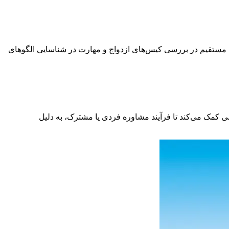
به مستقیم در بررسی کیس‌های ازدواج و مهارت در شناسایی الگوهای
کمک می‌کند تا فرآیند مشاوره فردی یا مشترک، به دلیل