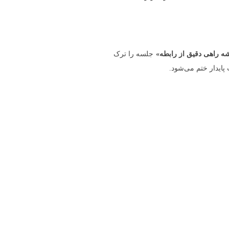
ه راهی دقیق از رابطه»
جلسه را ترک
پایدار ختم می‌شود.