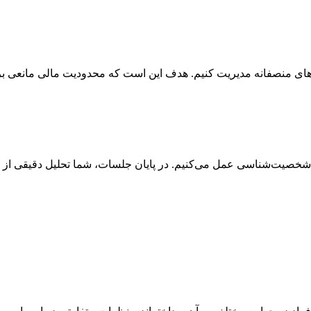
‌های منصفانه مدیریت کنیم. هدف این است که محدودیت مالی مانعی برا
 شخصیت‌شناسی عمل می‌کنیم. در پایان جلسات، شما تحلیل دقیقی از می