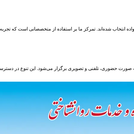
واده انتخاب شده‌اند. تمرکز ما بر استفاده از متخصصانی است که تجر
صورت حضوری، تلفنی و تصویری برگزار می‌شود. این تنوع در دسترسی 