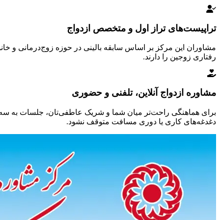
تراپیست‌های تراز اول و متخصص ازدواج
مشاوران این مرکز بر اساس سابقه بالینی در حوزه زوج‌درمانی و خان
رفتاری زوجین را دارند.
مشاوره ازدواج آنلاین، تلفنی و حضوری
برای هماهنگی راحت‌تر میان شما و شریک عاطفی‌تان، جلسات به سه 
دغدغه‌های کاری یا دوری مسافت متوقف نشود.