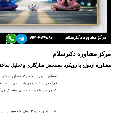
مرکز مشاوره دکترسلام
مشاوره ازدواج با رویکرد «سنجش سازگاری و تحلیل ساخت
مشاوره ازدواج در مرکز مشاوره دکترسلام
فرد»
در آستانه یک پیوند دائمی است. 
که هر فرد با خود به فضای مشترک می‌آو
ما با تلفیق پروتکل های
شخصیت‌شناسی ا