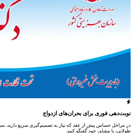
نوبت‌دهی فوری برای بحران‌های ازدواج
در مراحل حساس پیش از عقد که نیاز به تصمیم‌گیری سریع دارید، س
طولانی، با مشاور خود گفتگو کنید.