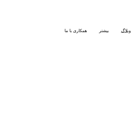
وبلاگ
بیشتر
همکاری با ما