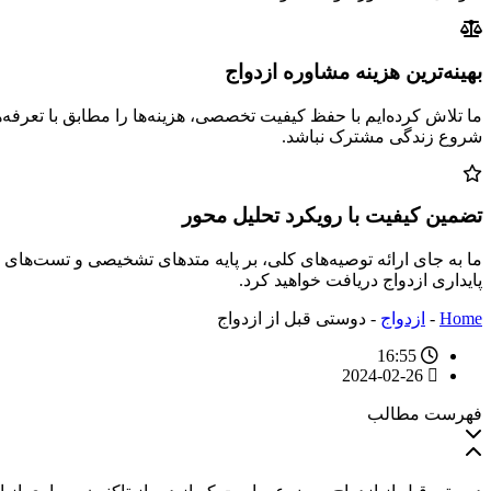
بهینه‌ترین هزینه مشاوره ازدواج
ما تلاش کرده‌ایم با حفظ کیفیت تخصصی، هزینه‌ها را مطابق با تعرفه
شروع زندگی مشترک نباشد.
تضمین کیفیت با رویکرد تحلیل محور
ما به جای ارائه توصیه‌های کلی، بر پایه متدهای تشخیصی و تست‌های
پایداری ازدواج دریافت خواهید کرد.
Home
-
ازدواج
-
دوستی قبل از ازدواج
16:55
2024-02-26
فهرست مطالب