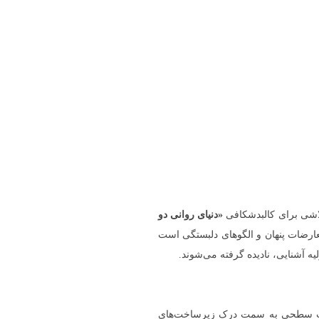
تلاشی برای کالبدشکافی
«دنیای روانی دو
ارضات پنهان و الگوهای دلبستگی است
 آشنایی، نادیده گرفته می‌شوند.
اخت سطحی به سمت درک زیرساخت‌های