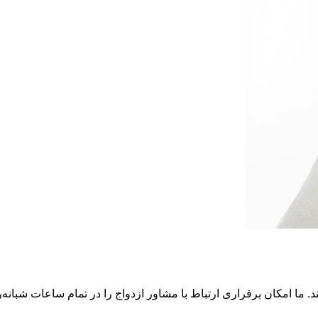
د. ما امکان برقراری ارتباط با مشاور ازدواج را در تمام ساعات شبانه‌