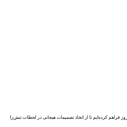
روز فراهم کرده‌ایم تا از اتخاذ تصمیمات هیجانی در لحظات تنش‌زا