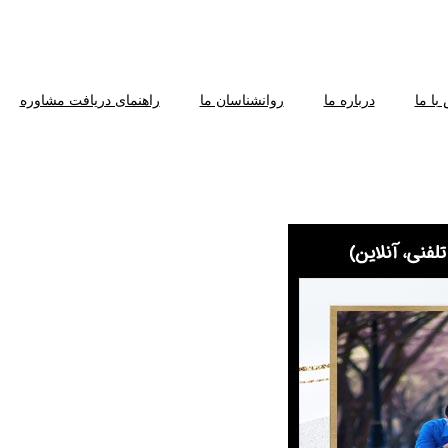
با ما
درباره ما
روانشناسان ما
راهنمای دریافت مشاوره