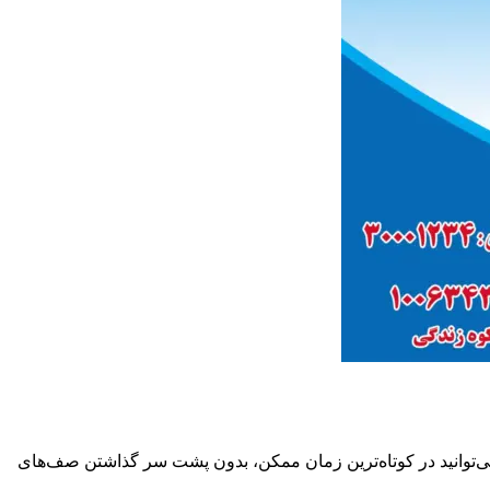
‌توانید در کوتاه‌ترین زمان ممکن، بدون پشت سر گذاشتن صف‌های