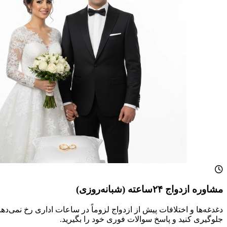
مشاوره ازدواج ۲۴ساعته (شبانه‌روزی)
دغدغه‌ها و اختلافات پیش از ازدواج لزوماً در ساعات اداری رخ نمی‌دهن
جلوگیری کنید و پاسخ سوالات فوری خود را بگیرید.