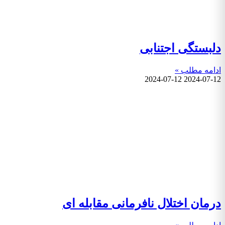
دلبستگی اجتنابی
ادامه مطلب »
2024-07-12
2024-07-12
درمان اختلال نافرمانی مقابله ای