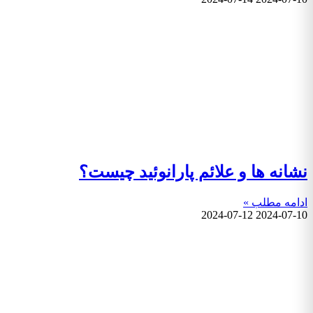
نشانه ها و علائم پارانوئید چیست؟
ادامه مطلب »
2024-07-12
2024-07-10