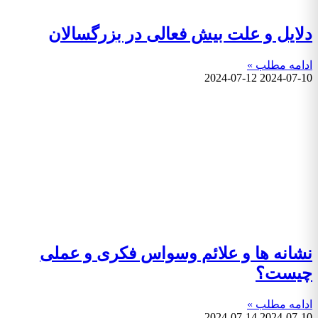
دلایل و علت بیش فعالی در بزرگسالان
ادامه مطلب »
2024-07-12
2024-07-10
نشانه ها و علائم وسواس فکری و عملی
چیست؟
ادامه مطلب »
2024-07-14
2024-07-10