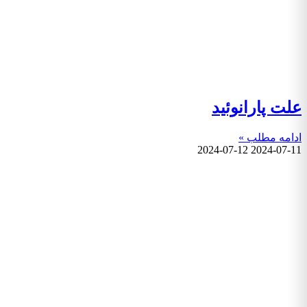
علت پارانوئید
ادامه مطلب »
2024-07-12
2024-07-11