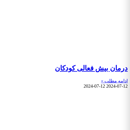
درمان بیش فعالی کودکان
ادامه مطلب »
2024-07-12
2024-07-12