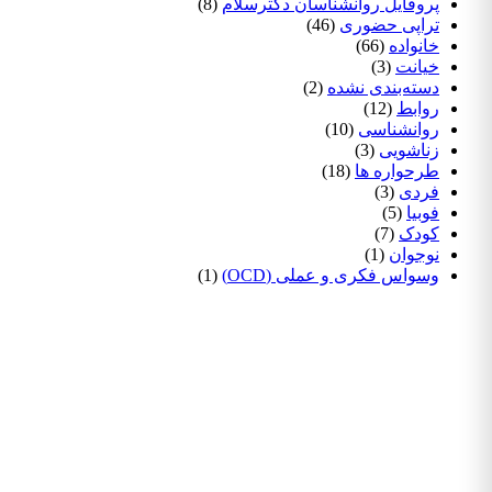
پروفایل روانشناسان دکترسلام
(8)
تراپی حضوری
(46)
خانواده
(66)
خیانت
(3)
دسته‌بندی نشده
(2)
روابط
(12)
روانشناسی
(10)
زناشویی
(3)
طرحواره ها
(18)
فردی
(3)
فوبیا
(5)
کودک
(7)
نوجوان
(1)
وسواس فکری و عملی (OCD)
(1)