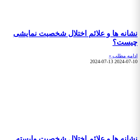
نشانه ها و علائم اختلال شخصیت نمایشی
چیست؟
ادامه مطلب »
2024-07-13
2024-07-10
نشانه ها و علائم اختلال شخصیت وابسته