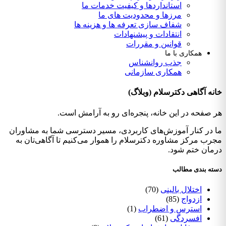
استانداردها و کیفیت خدمات ما
مرزها و محدودیت های ما
شفاف سازی تعرفه ها و هزینه ها
انتقادات و پیشنهادات
قوانین و مقررات
همکاری با ما
جذب روانشناس
همکاری سازمانی
خانه آگاهی دکترسلام (وبلاگ)
هر صفحه در این خانه، پنجره‌ای رو به آرامش است.
ما در کنار آموزش‌های کاربردی، مسیر دسترسی شما به مشاوران
مجرب مرکز مشاوره دکترسلام را هموار می‌کنیم تا آگاهی‌تان به
درمان ختم شود.
دسته بندی مطالب
اختلال بالینی
(70)
ازدواج
(85)
استرس و اضطراب
(1)
افسردگی
(61)