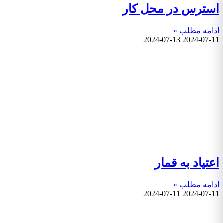
استرس در محل کار
ادامه مطلب »
2024-07-13
2024-07-11
اعتیاد به قمار
ادامه مطلب »
2024-07-11
2024-07-11