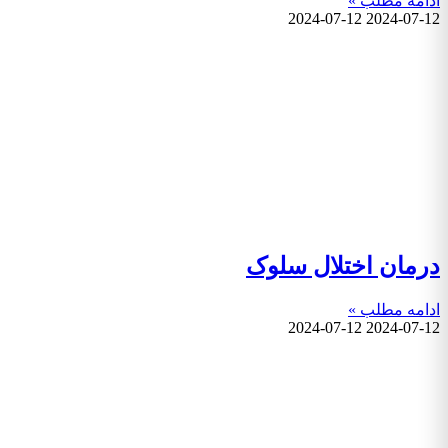
ادامه مطلب »
2024-07-12
2024-07-12
درمان اختلال سلوک
ادامه مطلب »
2024-07-12
2024-07-12