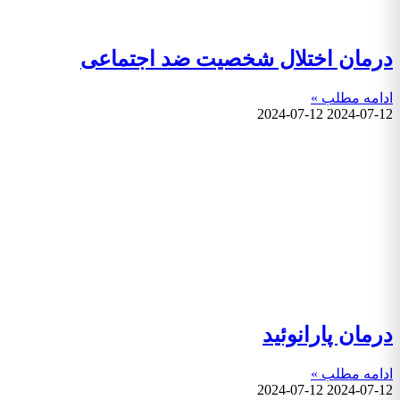
درمان اختلال شخصیت ضد اجتماعی
ادامه مطلب »
2024-07-12
2024-07-12
درمان پارانوئید
ادامه مطلب »
2024-07-12
2024-07-12