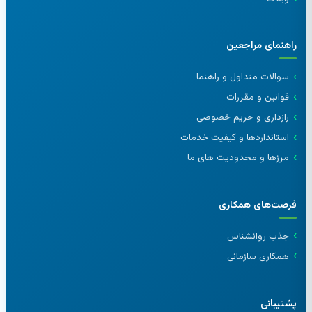
راهنمای مراجعین
سوالات متداول و راهنما
قوانین و مقررات
رازداری و حریم خصوصی
استانداردها و کیفیت خدمات
مرزها و محدودیت های ما
فرصت‌های همکاری
جذب روانشناس
همکاری سازمانی
پشتیبانی