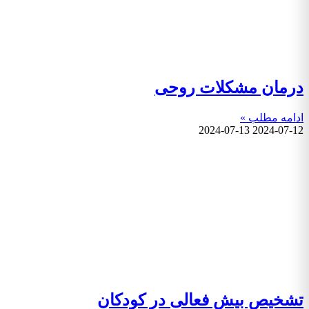
درمان مشکلات روحی
ادامه مطلب »
2024-07-13
2024-07-12
تشخیص بیش فعالی در کودکان