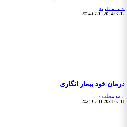
ادامه مطلب »
2024-07-12
2024-07-12
درمان خود بیمار انگاری
ادامه مطلب »
2024-07-11
2024-07-11