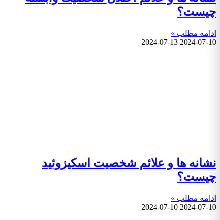
چیست؟
ادامه مطلب »
2024-07-13
2024-07-10
نشانه ها و علائم شخصیت اسکیزوئید
چیست؟
ادامه مطلب »
2024-07-10
2024-07-10