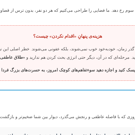
وم رخ دهد. ما فضایی را طراحی می‌کنیم که هر دو نفر، بدون ترس از قضاوت 
هزینه‌ی پنهانِ «اقدام نکردن» چیست؟
با گذر زمان، خودبه‌خود خوب نمی‌شوند، بلکه عفونی می‌شوند. خطر اصلی این
. مرحله‌ای که در آن، دیگر حتی انرژی بحث کردن هم ندارید و
«طلاق عاطفی»
یسک کنید و اجازه دهید سوءتفاهم‌های کوچک امروز، به حسرت‌های بزرگ فردا 
 روزی که با فاصله عاطفی و رنجش می‌گذرد، دیوار بین شما ضخیم‌تر و بازگش