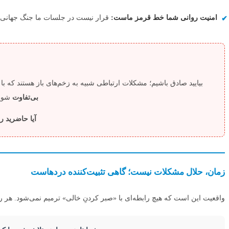
امنیت روانی شما خط قرمز ماست:
قرار نیست در جلسات ما جنگ جهانی س
بیایید صادق باشیم؛ مشکلات ارتباطی شبیه به زخم‌های باز هستند که 
بی‌تفاوت
شوید
آیا حاضرید ر
زمان، حلال مشکلات نیست؛ گاهی تثبیت‌کننده دردهاست
واقعیت این است که هیچ رابطه‌ای با «صبر کردنِ خالی» ترمیم نمی‌شود. هر