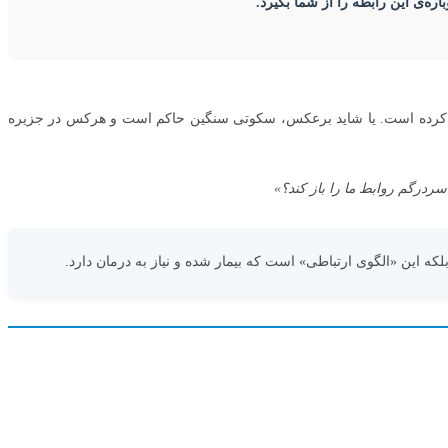
ره‌ی این رابطه را از شما بگیرد.
سلب کرده است. یا شاید برعکس، سکوتی سنگین حاکم است و هرکس در جزیره
 سردرگم روابط ما را باز کند؟»
ه این «الگوی ارتباطی» است که بیمار شده و نیاز به درمان دارد.