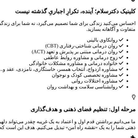
کلینیک دکترسلام؛ آینده، تکرارِ اجباریِ گذشته نیست
احساس می‌کنید زندگی برای شما تصمیم می‌گیرد، نه شما برای زندگی؟ ت
متفاوت و آگاهانه بسازید.
روانکاوی بالینی
روان درمانی شناختی-رفتاری (CBT)
روان درمانی مبتنی بر پذیرش و تعهد (ACT)
زوج درمانی و مشاوره روابط عاطفی
خانواده درمانی و مشاوره مشکلات خانوادگی
مشاوره ازدواج، انتخاب همسر، خاستگاری، نامزدی، عقد و...
مشاوره تخصصی کودک و نوجوان
مشاوره اختلالات روانی
روانشناسی سلامت و بهداشت روان
مرحله اول: تنظیم فضای ذهنی و هدف‌گذاری
ما می‌دانیم برداشتن قدم اول و اعتماد به یک غریبه چقدر می‌تواند دله
ذهنی شما را به یک «نقشه راه امن» تبدیل می‌کنیم. هدف این است که 