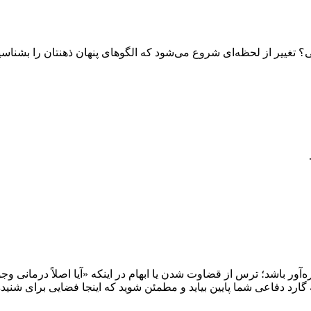
غییر از لحظه‌ای شروع می‌شود که الگوهای پنهان ذهنتان را بشناسید. م
ره‌آور باشد؛ ترس از قضاوت شدن یا ابهام در اینکه «آیا اصلاً درمانی و
گارد دفاعی شما پایین بیاید و مطمئن شوید که اینجا فضایی برای شنید