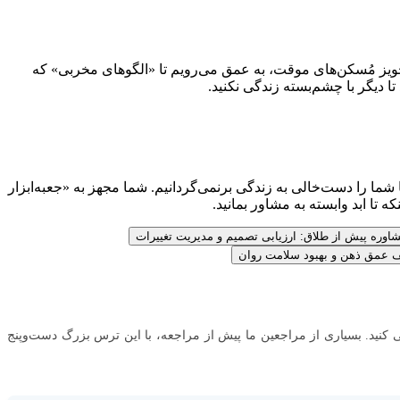
 تجویز مُسکن‌های موقت، به عمق می‌رویم تا «الگوهای مخربی» که
ا دیگر با چشم‌بسته زندگی نکنید.
 را دست‌خالی به زندگی برنمی‌گردانیم. شما مجهز به «جعبه‌ابزار
 تا ابد وابسته به مشاور بمانید.
اوره پیش از طلاق: ارزیابی تصمیم و مدیریت تغییرات
شف عمق ذهن و بهبود سلامت روان
کنید. بسیاری از مراجعین ما پیش از مراجعه، با این ترس بزرگ دست‌وپنج