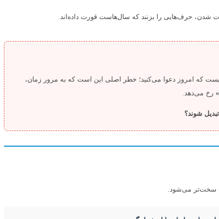
شدن، حرف‌هایی را بزنند که سال‌هاست قورت داده‌اند.
 نیست که امروز دعوا می‌کنید؛ خطر اصلی این است که به مرور زمان،
رخ می‌دهد.
تبدیل شوند؟
ت سخت‌تر می‌شود.