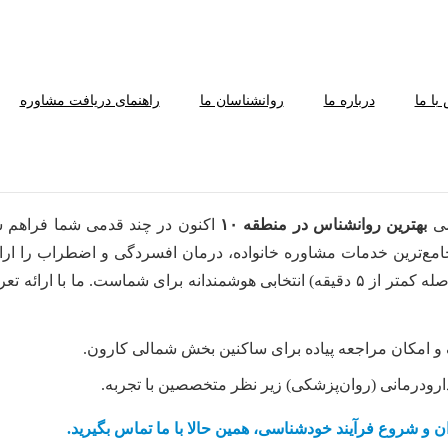
با ما
درباره ما
روانشناسان ما
راهنمای دریافت مشاوره
صی
بهترین روانشناس در منطقه ۱۰
اکنون در چند قدمی شما فراهم شد
مع‌ترین خدمات مشاوره خانواده، درمان افسردگی و اضطراب را ارائه
دارودرمانی (روان‌پزشکی) زیر نظر متخصصین با تجربه.
 و شروع فرآیند خودشناسی، همین حالا با ما تماس بگیرید.