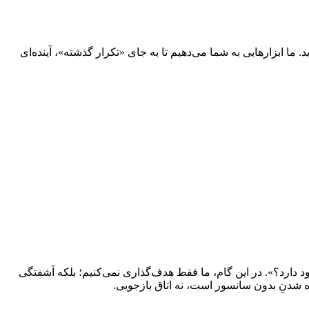
ا ابزارهایی به شما می‌دهیم تا به جای «تکرار گذشته»، آینده‌ای
جود دارد؟». در این گام، ما فقط هدف‌گذاری نمی‌کنیم؛ بلکه آشفتگی
ه شدنِ بدون سانسور است، نه اتاق بازجویی.