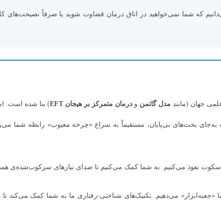
می‌دانیم که شما نمی‌خواهید در اتاق درمان قضاوت شوید یا صرفاً نصیحت‌های 
علمی جهان (مانند
مدل گاتمن
و
درمان متمرکز بر هیجان EFT
) بنا شده است. ام
به‌جای بحث‌های بی‌پایان، مستقیماً به سراغ «چرخه معیوب» رابطه شما می‌رو
ا «جعبه‌ابزار» می‌دهیم. تکنیک‌های شناختی-رفتاری ما به شما کمک می‌کند ت