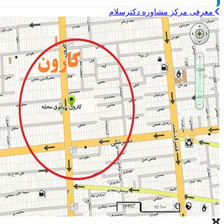
معرفی مرکز مشاوره دکترسلام