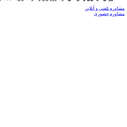
مشاوره تلفنی و آنلاین
مشاوره حضوری