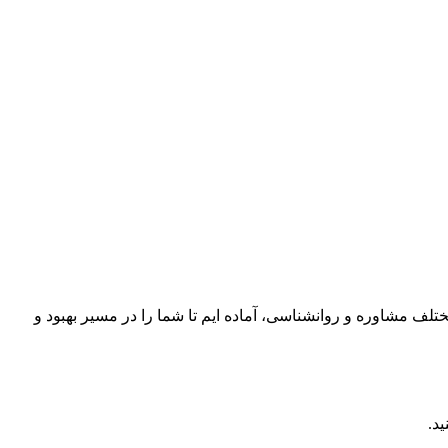
تلف مشاوره و روانشناسی، آماده ایم تا شما را در مسیر بهبود و
د.