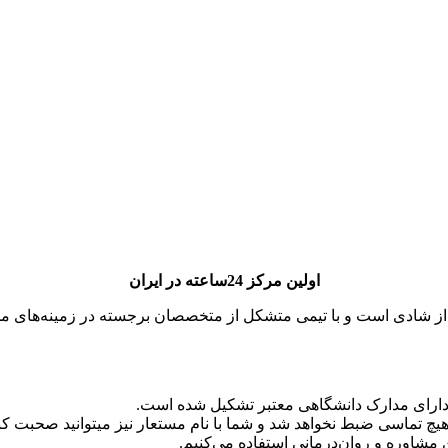
اولین مرکز 24ساعته در ایران
پر از شادی است و با تیمی متشکل از متخصصان برجسته در زمینه‌های مخ
دارای مدارک دانشگاهی معتبر تشکیل شده است.
تماسی ضبط نخواهد شد و شما با نام مستعار نیز میتوانید صحبت کنی
ی مشاوره و روان‌درمانی استفاده می‌کنیم.