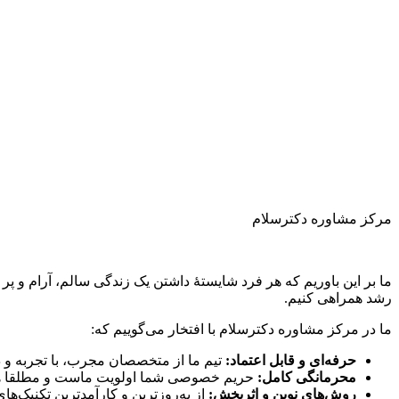
مرکز مشاوره دکترسلام
ما بر این باوریم که هر فرد شایستهٔ داشتن یک زندگی سالم، آرام و 
رشد همراهی کنیم.
ما در مرکز مشاوره دکترسلام با افتخار می‌گوییم که:
حرفه‌ای و قابل اعتماد:
تیم ما از متخصصان مجرب، با تجربه و 
محرمانگی کامل:
حریم خصوصی شما اولویت ماست و مطلقا هیچ 
روش‌های نوین و اثربخش:
از به‌روزترین و کارآمدترین تکنیک‌ها